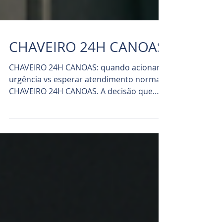
CHAVEIRO 24H CANOAS
CHAVEIRO 24H CANOAS: quando acionar
urgência vs esperar atendimento normal
CHAVEIRO 24H CANOAS. A decisão que
pode mudar sua noite...