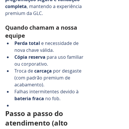
completa
, mantendo a experiência 
premium da GLC.
Quando chamam a nossa 
equipe
Perda total
 e necessidade de 
nova chave válida.
Cópia reserva
 para uso familiar 
ou corporativo.
Troca de 
carcaça
 por desgaste 
(com padrão premium de 
acabamento).
Falhas intermitentes devido à 
bateria fraca
 no fob.
Passo a passo do 
atendimento (alto 