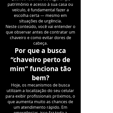
patrimônio e acesso à sua casa ou
veículo, é fundamental fazer a
escolha certa — mesmo em
situações de urgência.
Neste conteúdo, você vai entender o
que observar antes de contratar um
chaveiro e como evitar dores de
cabeça.
Por que a busca
“chaveiro perto de
mim” funciona tão
bem?
Hoje, os mecanismos de busca
utilizam a localização do seu celular
para exibir profissionais próximos, o
que aumenta muito as chances de
um atendimento rápido. Em
emergências, isso faz toda a