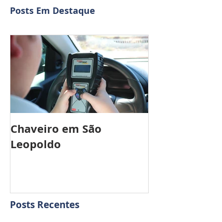
Posts Em Destaque
Chaveiro em São
Leopoldo
Posts Recentes