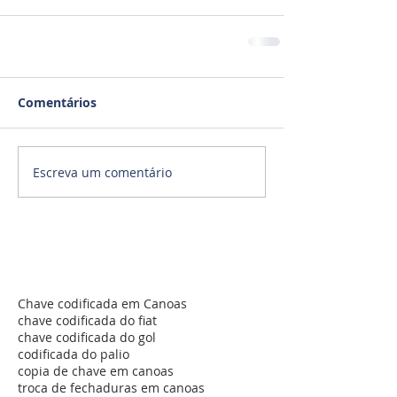
Comentários
Escreva um comentário
Chave codificada em Canoas
chave codificada do fiat
chave codificada do gol
codificada do palio
copia de chave em canoas
troca de fechaduras em canoas