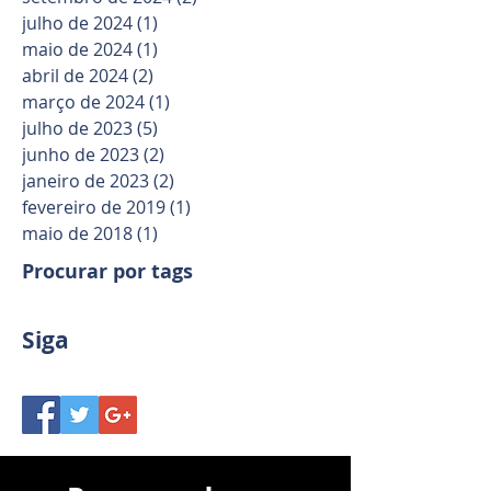
julho de 2024
(1)
1 post
maio de 2024
(1)
1 post
abril de 2024
(2)
2 posts
março de 2024
(1)
1 post
julho de 2023
(5)
5 posts
junho de 2023
(2)
2 posts
janeiro de 2023
(2)
2 posts
fevereiro de 2019
(1)
1 post
maio de 2018
(1)
1 post
Procurar por tags
Siga