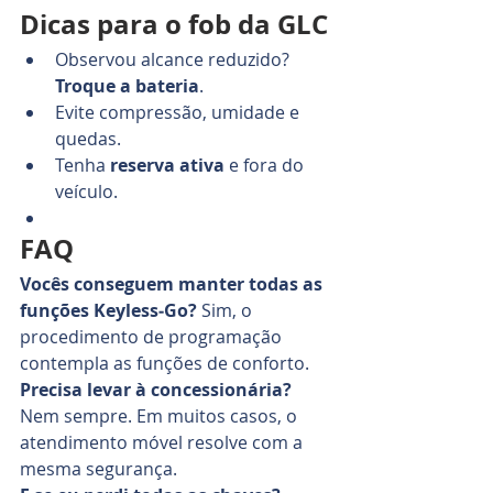
Dicas para o fob da GLC
Observou alcance reduzido? 
Troque a bateria
.
Evite compressão, umidade e 
quedas.
Tenha 
reserva ativa
 e fora do 
veículo.
FAQ
Vocês conseguem manter todas as 
funções Keyless‑Go?
 Sim, o 
procedimento de programação 
contempla as funções de conforto.
Precisa levar à concessionária?
Nem sempre. Em muitos casos, o 
atendimento móvel resolve com a 
mesma segurança.