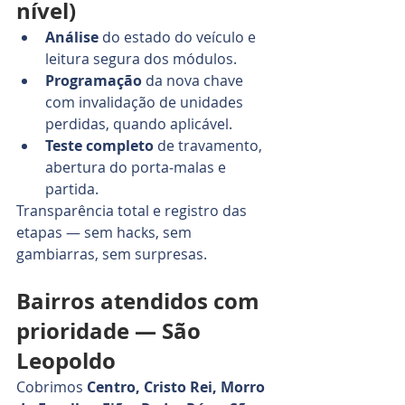
nível)
Análise
 do estado do veículo e 
leitura segura dos módulos.
Programação
 da nova chave 
com invalidação de unidades 
perdidas, quando aplicável.
Teste completo
 de travamento, 
abertura do porta‑malas e 
partida.
Transparência total e registro das 
etapas — sem hacks, sem 
gambiarras, sem surpresas.
Bairros atendidos com 
prioridade — São 
Leopoldo
Cobrimos 
Centro, Cristo Rei, Morro 