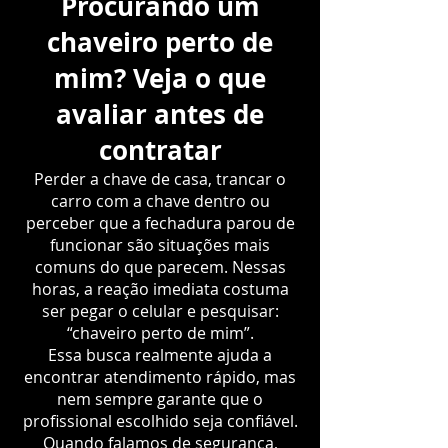
Procurando um
chaveiro perto de
mim? Veja o que
avaliar antes de
contratar
Perder a chave de casa, trancar o
carro com a chave dentro ou
perceber que a fechadura parou de
funcionar são situações mais
comuns do que parecem. Nessas
horas, a reação imediata costuma
ser pegar o celular e pesquisar:
“chaveiro perto de mim”.
Essa busca realmente ajuda a
encontrar atendimento rápido, mas
nem sempre garante que o
profissional escolhido seja confiável.
Quando falamos de segurança,