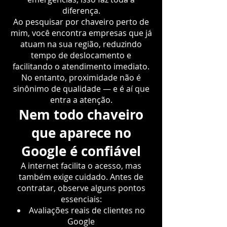
diferença.
Ao pesquisar por chaveiro perto de
mim, você encontra empresas que já
atuam na sua região, reduzindo
tempo de deslocamento e
facilitando o atendimento imediato.
No entanto, proximidade não é
sinônimo de qualidade — e é aí que
entra a atenção.
Nem todo chaveiro
que aparece no
Google é confiável
A internet facilita o acesso, mas
também exige cuidado. Antes de
contratar, observe alguns pontos
essenciais:
Avaliações reais de clientes no
Google