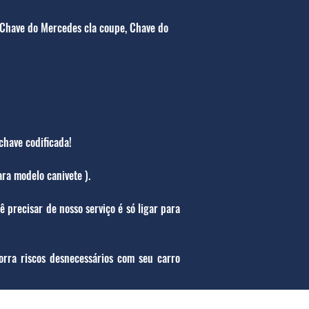
 Chave do Mercedes cla coupe, Chave do
chave codificada!
ra modelo canivete ).
precisar de nosso serviço é só ligar para
rra riscos desnecessários com seu carro