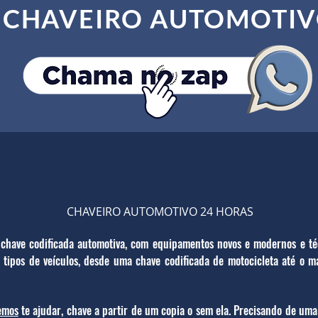
CHAVEIRO AUTOMOTI
CHAVEIRO AUTOMOTIVO 24 HORAS
 chave codificada automotiva, com equipamentos novos e modernos e t
tipos de veículos, desde uma chave codificada de motocicleta até o ma
emos
te ajudar, chave a partir de um copia o sem ela. Precisando de uma