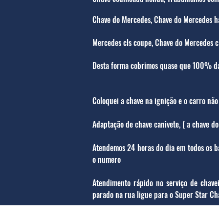
Chave do Mercedes, Chave do Mercedes ha
Mercedes cls coupe, Chave do Mercedes cl
Desta forma cobrimos quase que 100% d
Coloquei a chave na ignição e o carro nã
Adaptação de chave canivete, ( a chave do
Atendemos 24 horas do dia em todos os ba
o numero
Atendimento rápido no serviço de chave
parado na rua ligue para o Super Star Ch