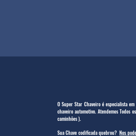
O Super Star Chaveiro é especialista em
chaveiro automotivo. Atendemos Todos os 
caminhões ).
Sua Chave codificada quebrou?
Nos pod