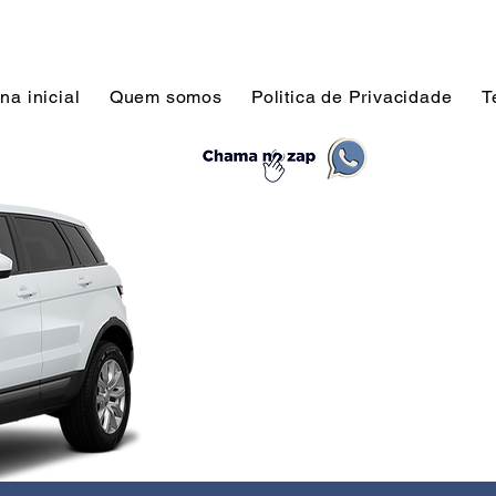
na inicial
Quem somos
Politica de Privacidade
T