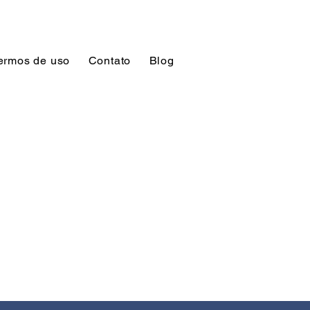
ermos de uso
Contato
Blog