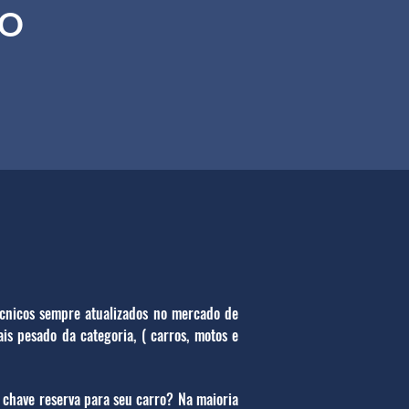
VO
écnicos sempre atualizados no mercado de
is pesado da categoria, ( carros, motos e
 chave reserva para seu carro? Na maioria