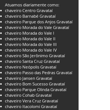
Atuamos diariamente como:
chaveiro Centro Gravataí
chaveiro Barnabé Gravataí
chaveiro Parque dos Anjos Gravataí
chaveiro Morada do Vale Gravataí
chaveiro Morada do Vale I
chaveiro Morada do Vale II
chaveiro Morada do Vale III
chaveiro Morada do Vale IV
chaveiro São Jerônimo Gravataí
chaveiro Santa Cruz Gravataí
chaveiro Neópolis Gravataí
chaveiro Passo das Pedras Gravataí
chaveiro Jansen Gravataí
chaveiro Bom Sucesso Gravataí
chaveiro Parque Olinda Gravataí
chaveiro Cohab Gravataí
chaveiro Vera Cruz Gravataí
chaveiro Itacolomi Gravataí