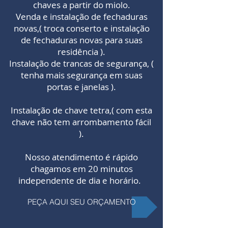
chaves a partir do miolo.
Venda e instalação de fechaduras
novas,( troca conserto e instalação
de fechaduras novas para suas
residência ).
Instalação de trancas de segurança, (
tenha mais segurança em suas
portas e janelas ).
Instalação de chave tetra,( com esta
chave não tem arrombamento fácil
).
Nosso atendimento é rápido
chagamos em 20 minutos
independente de dia e horário. ​
PEÇA AQUI SEU ORÇAMENTO