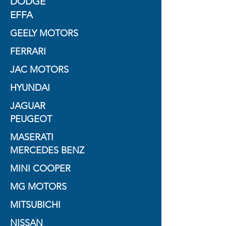
DODGE
EFFA
GEELY MOTORS
FERRARI
JAC MOTORS
HYUNDAI
JAGUAR
PEUGEOT
MASERATI
MERCEDES BENZ
MINI COOPER
MG MOTORS
MITSUBICHI
NISSAN