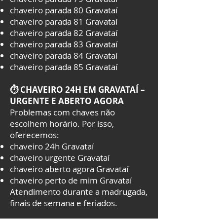
chaveiro parada 80 Gravataí
chaveiro parada 81 Gravataí
chaveiro parada 82 Gravataí
chaveiro parada 83 Gravataí
chaveiro parada 84 Gravataí
chaveiro parada 85 Gravataí
⏱️ CHAVEIRO 24H EM GRAVATAÍ –
URGENTE E ABERTO AGORA
Problemas com chaves não
escolhem horário. Por isso,
oferecemos:
chaveiro 24h Gravataí
chaveiro urgente Gravataí
chaveiro aberto agora Gravataí
chaveiro perto de mim Gravataí
Atendimento durante a madrugada,
finais de semana e feriados.