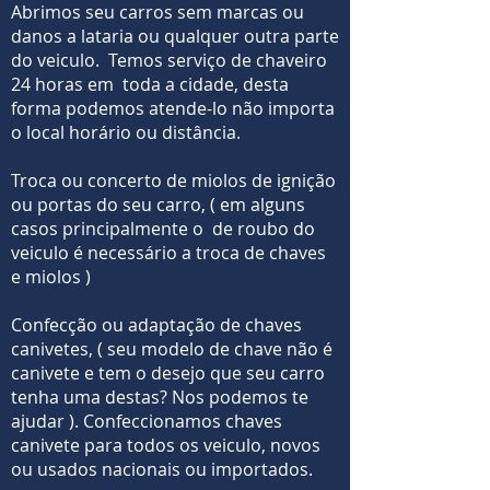
Abrimos seu carros sem marcas ou
danos a lataria ou qualquer outra parte
do veiculo. Temos serviço de chaveiro
24 horas em toda a cidade, desta
forma podemos atende-lo não importa
o local horário ou distância.
Troca ou concerto de miolos de ignição
ou portas do seu carro, ( em alguns
casos principalmente o de roubo do
veiculo é necessário a troca de chaves
e miolos )
Confecção ou adaptação de chaves
canivetes, ( seu modelo de chave não é
canivete e tem o desejo que seu carro
tenha uma destas? Nos podemos te
ajudar ). Confeccionamos chaves
canivete para todos os veiculo, novos
ou usados nacionais ou importados.