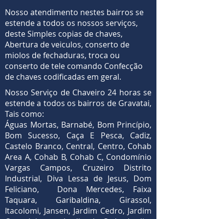
Nosso atendimento nestes bairros se
estende a todos os nossos serviços,
deste Simples copias de chaves,
Abertura de veiculos, conserto de
miolos de fechaduras, troca ou
conserto de tele comando Confecção
de chaves codificadas em geral.
Nosso Serviço de Chaveiro 24 horas se
estende a todos os bairros de Gravatai,
Tais como:
Águas Mortas, Barnabé, Bom Princípio,
Bom Sucesso, Caça E Pesca, Cadiz,
Castelo Branco, Central, Centro, Cohab
Area A, Cohab B, Cohab C, Condomínio
Vargas Campos, Cruzeiro Distrito
Industrial, Diva Lessa de Jesus, Dom
Feliciano, Dona Mercedes, Faixa
Taquara, Garibaldina, Girassol,
Itacolomi, Jansen, Jardim Cedro, Jardim