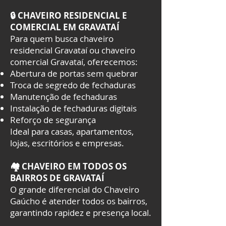
🔒 CHAVEIRO RESIDENCIAL E
COMERCIAL EM GRAVATAÍ
Para quem busca chaveiro
residencial Gravataí ou chaveiro
comercial Gravataí, oferecemos:
Abertura de portas sem quebrar
Troca de segredo de fechaduras
Manutenção de fechaduras
Instalação de fechaduras digitais
Reforço de segurança
Ideal para casas, apartamentos,
lojas, escritórios e empresas.
🏘️ CHAVEIRO EM TODOS OS
BAIRROS DE GRAVATAÍ
O grande diferencial do Chaveiro
Gaúcho é atender todos os bairros,
garantindo rapidez e presença local.