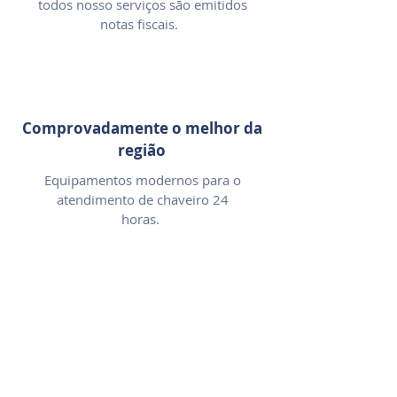
todos nosso serviços são emitidos
notas fiscais.
Comprovadamente o melhor da
região
Equipamentos modernos para o
atendimento de chaveiro 24
horas.