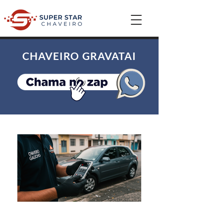
CHAVEIRO GRAVATAI