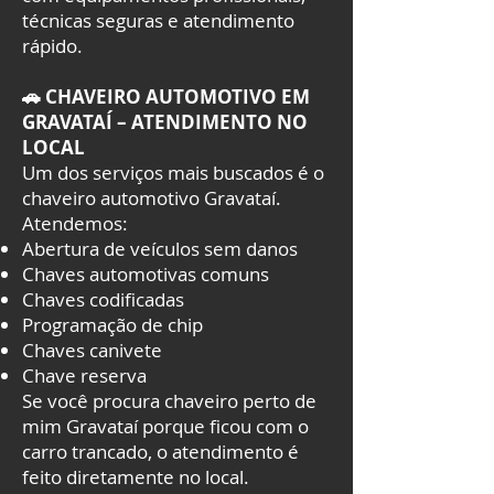
técnicas seguras e atendimento
rápido.
🚗 CHAVEIRO AUTOMOTIVO EM
GRAVATAÍ – ATENDIMENTO NO
LOCAL
Um dos serviços mais buscados é o
chaveiro automotivo Gravataí.
Atendemos:
Abertura de veículos sem danos
Chaves automotivas comuns
Chaves codificadas
Programação de chip
Chaves canivete
Chave reserva
Se você procura chaveiro perto de
mim Gravataí porque ficou com o
carro trancado, o atendimento é
feito diretamente no local.