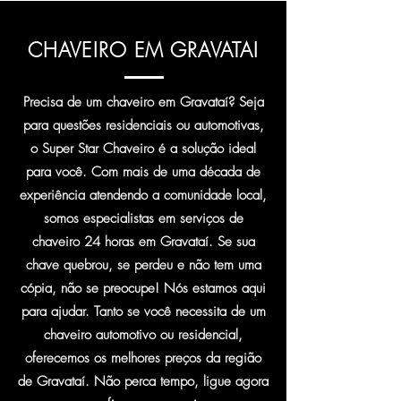
CHAVEIRO EM GRAVATAI
Precisa de um chaveiro em Gravataí? Seja
para questões residenciais ou automotivas,
o Super Star Chaveiro é a solução ideal
para você. Com mais de uma década de
experiência atendendo a comunidade local,
somos especialistas em serviços de
chaveiro 24 horas em Gravataí. Se sua
chave quebrou, se perdeu e não tem uma
cópia, não se preocupe! Nós estamos aqui
para ajudar. Tanto se você necessita de um
chaveiro automotivo ou residencial,
oferecemos os melhores preços da região
de Gravataí. Não perca tempo, ligue agora