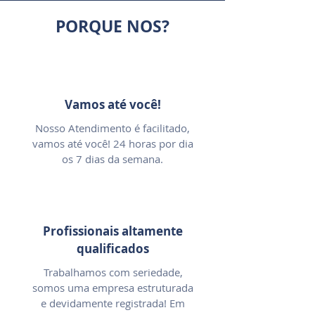
PORQUE NOS?
Vamos até você!
Nosso Atendimento é facilitado,
vamos até você! 24 horas por dia
os 7 dias da semana.
Profissionais altamente
qualificados
Trabalhamos com seriedade,
somos uma empresa estruturada
e devidamente registrada! Em