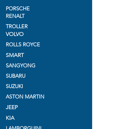
PORSCHE
RENALT
TROLLER
VOLVO
ROLLS ROYCE
SMART
SANGYONG
SUBARU
SUZUKI
ASTON MARTIN
JEEP
KIA
LAMBORGUINI