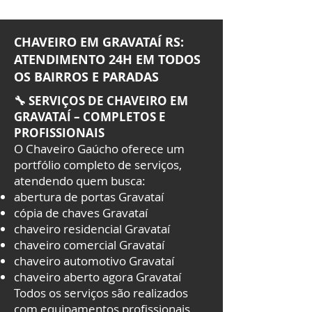
CHAVEIRO EM GRAVATAÍ RS:
ATENDIMENTO 24H EM TODOS
OS BAIRROS E PARADAS
🔧 SERVIÇOS DE CHAVEIRO EM
GRAVATAÍ – COMPLETOS E
PROFISSIONAIS
O Chaveiro Gaúcho oferece um
portfólio completo de serviços,
atendendo quem busca:
abertura de portas Gravataí
cópia de chaves Gravataí
chaveiro residencial Gravataí
chaveiro comercial Gravataí
chaveiro automotivo Gravataí
chaveiro aberto agora Gravataí
Todos os serviços são realizados
com equipamentos profissionais,