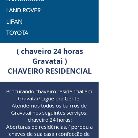
LAND ROVER
LIFAN
TOYOTA
( chaveiro 24 horas
Gravatai )
CHAVEIRO RESIDENCIAL
Procurando chaveiro residencial em
Gravatai?
Ligue pra Gente.
Atendemos todos os bairros de
Gravatai nos seguintes serviços:
chaveiro 24 horas:
Aberturas de residências, ( perdeu a
chaves de sua casa ) confecção de