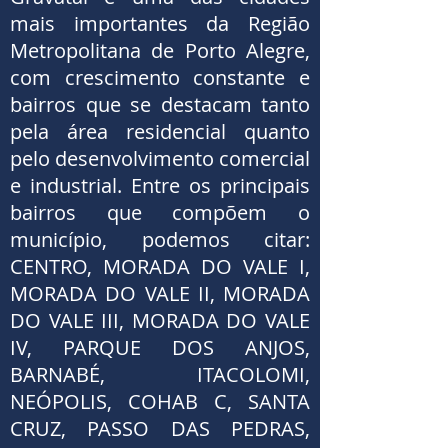
mais importantes da Região
Metropolitana de Porto Alegre,
com crescimento constante e
bairros que se destacam tanto
pela área residencial quanto
pelo desenvolvimento comercial
e industrial. Entre os principais
bairros que compõem o
município, podemos citar:
CENTRO, MORADA DO VALE I,
MORADA DO VALE II, MORADA
DO VALE III, MORADA DO VALE
IV, PARQUE DOS ANJOS,
BARNABÉ, ITACOLOMI,
NEÓPOLIS, COHAB C, SANTA
CRUZ, PASSO DAS PEDRAS,