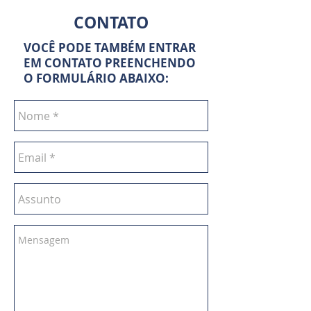
CONTATO
VOCÊ PODE TAMBÉM ENTRAR
EM CONTATO PREENCHENDO
O FORMULÁRIO ABAIXO: